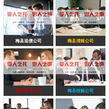
梅县追债公司
梅县清账公司
梅县要债公司
梅县收账公司