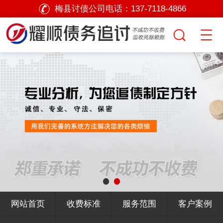
梅县讨债公司电话：
137-7118-4866
网站首页
收费标准
服务范围
客户案例