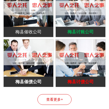
梅县催收公司
梅县讨账公司
梅县催债公司
梅县讨债公司
查看更多+