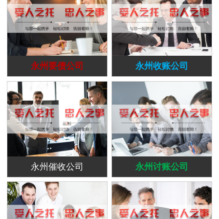
永州要债公司
永州收账公司
永州催收公司
永州讨账公司