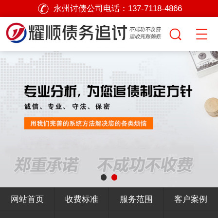
永州讨债公司电话：
137-7118-4866
网站首页
收费标准
服务范围
客户案例