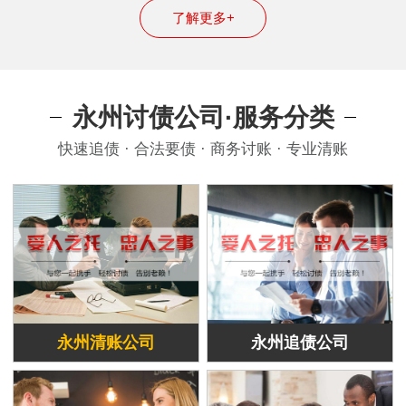
了解更多+
永州讨债公司·服务分类
快速追债 · 合法要债 · 商务讨账 · 专业清账
永州清账公司
永州追债公司