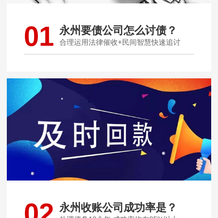
01
永州要债公司怎么讨债？
合理运用法律催收+民间智慧快速追讨
02
永州收账公司成功率是？