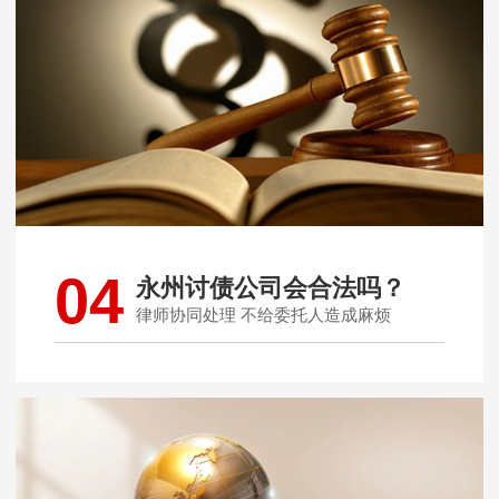
04
永州讨债公司会合法吗？
律师协同处理 不给委托人造成麻烦