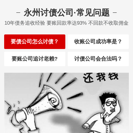
永州讨债公司·常见问题
10年债务追收经验 要账回款率达93% 不回款不收取佣金
要债公司怎么讨债？
收账公司成功率是？
要账公司追讨老赖?
讨债公司会合法吗？