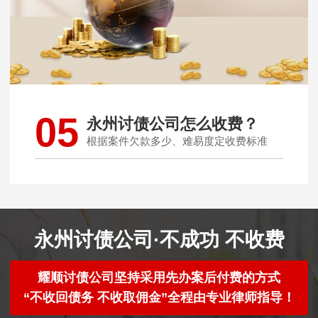
05
永州讨债公司怎么收费？
根据案件欠款多少、难易度定收费标准
永州讨债公司·不成功 不收费
耀顺讨债公司坚持采用先办案后付费的方式
“不收回债务 不收取佣金”全程由专业律师指导！