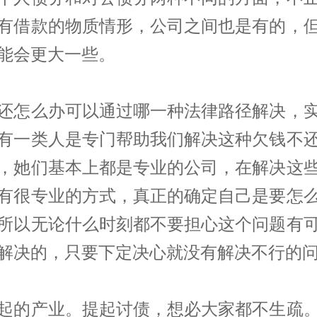
有借款的物质情形，公司之间也是有的，
能会更大一些。
还怎么办可以通过哪一种法律路径解决，
有一类人是专门帮助我们解决这种欠钱不
，她们基本上都是专业的公司，在解决这
有很专业的方式，真正的确定自己是要怎
所以无论什么时刻都不要担心这个问题有
解决的，只要下定决心就没有解决不行的
起的产业。提起
讨债
，想必大家都不生疏