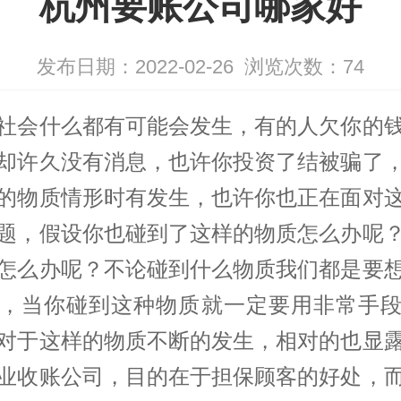
杭州要账公司哪家好
发布日期：2022-02-26
浏览次数：
74
社会什么都有可能会发生，有的人欠你的
却许久没有消息，也许你投资了结被骗了
的物质情形时有发生，也许你也正在面对
题，假设你也碰到了这样的物质怎么办呢
怎么办呢？不论碰到什么物质我们都是要
，当你碰到这种物质就一定要用非常手
对于这样的物质不断的发生，相对的也显
业收账公司，目的在于担保顾客的好处，