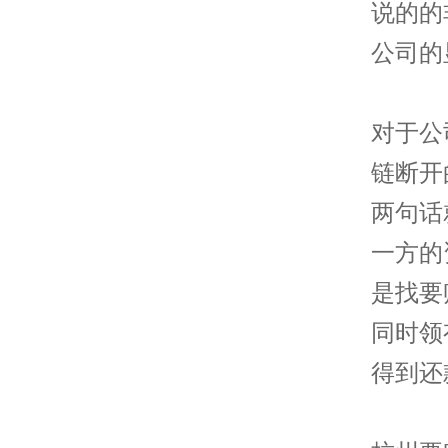
说的的
公司的
对于公
链断开
两句话
一方的
是找要
同时领
得到还