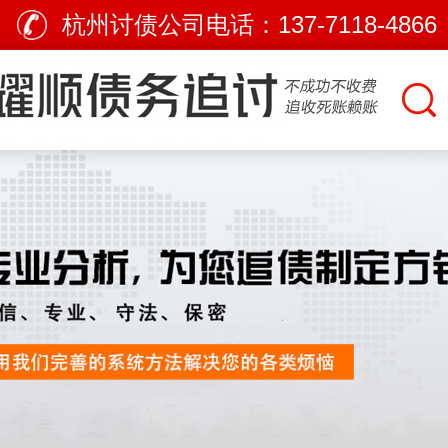
杭州讨债公司电话：
137-7118-4866