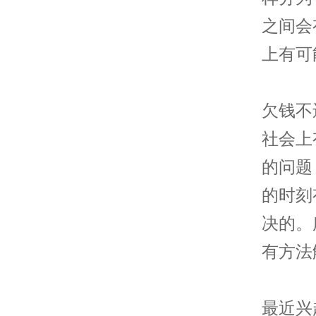
之间会
上有可
欠钱不
社会上
的问题
的时刻
决的。
有方法
最近兴