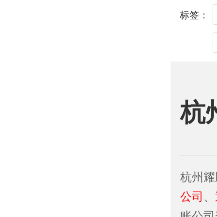
标签：
杭
杭州耀
公司
、
账公司