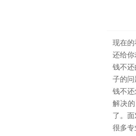
现在的
还给你
钱不还
子的问
钱不还
解决的
了。面
很多专