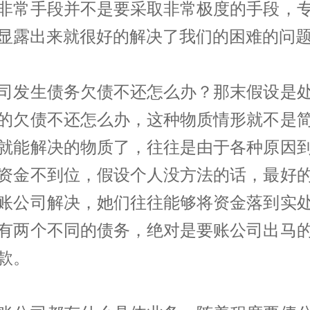
非常手段并不是要采取非常极度的手段，
显露出来就很好的解决了我们的困难的问
司发生债务欠债不还怎么办？那末假设是
的欠债不还怎么办，这种物质情形就不是
就能解决的物质了，往往是由于各种原因
资金不到位，假设个人没方法的话，最好
账公司解决，她们往往能够将资金落到实
有两个不同的债务，绝对是要账公司出马
款。