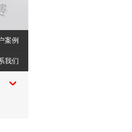
户案例
系我们