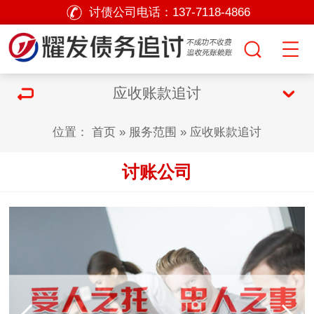
讨债公司电话：
137-7118-4866
应收账款追讨
位置：
首页
»
服务范围
»
应收账款追讨
讨账公司