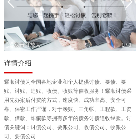
双击可放大
1
/
1
详情介绍
耀顺
讨债
为全国各地企业和个人提供讨债、要债、要
账、讨账、追账、收债、收账等催收服务！耀顺讨债采
用先办案后付费的方式，速度快、成功率高、安全可
靠、保密工作严谨，对于赖账、三角帐、工程款、工资
款、借款、诈骗款等拥有多年的债务讨债追收经验。讨
债关键词：
讨债公司
、要账公司、收债公司、收账公
司、要债公司