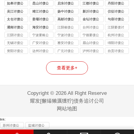
司
司
司
司
司
如皋讨债公
昆山讨债公
启东讨债公
江都讨债公
丹阳讨债公
司
司
司
司
司
吴江讨债公
靖江讨债公
扬中讨债公
新沂讨债公
仪征讨债公
司
司
司
司
司
太仓讨债公
姜堰讨债公
高邮讨债公
金坛讨债公
句容讨债公
司
司
司
司
司
灌南讨债公
海安讨债公
江阴催债公
台州讨债公
江阴要债讨
司
司
司服务
司
账公司
江阴讨债公
宁波要账公
宁波讨债公
宁德要债公
杭州讨债公
司
司
司
司
司
无锡讨债公
广安讨债公
雅安讨债公
眉山讨债公
绵阳讨债公
司
司
司
司
司
资阳讨债公
达州讨债公
广元讨债公
泸州讨债公
自贡讨债公
司
司
司
司
司
查看更多+
Copyright © 2026 All Right Reserve
耀发[獬熶獭濿獯狞]债务追讨公司
网站地图
link:
苏州讨债公
盐城讨债公
司
司