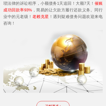
琐法律的诉讼程序，小额债务1天追回！大额7天！
催账
成功回款率93%
，简易的让欠款方履行还款义务。同行
业中的元老级！
老赖克星
！遇到疑难债务问题欢迎来电
咨询！