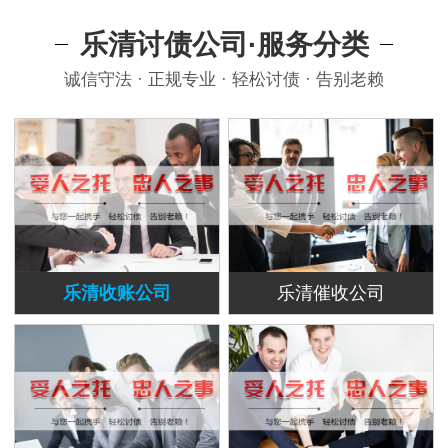
乐清讨债公司·服务分类
诚信守法 · 正规专业 · 轻松讨债 · 告别老赖
乐清收账公司
乐清催收公司