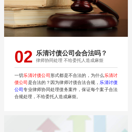
02
乐清讨债公司会合法吗？
律师协同处理 不给委托人造成麻烦
一切
乐清讨债公司
形式都是不合法的，为什么
乐清讨
债公司
是合法的？因为律师讨债合法合规，
乐清讨债
公司
专业律师协同处理债务案件，保证每个案子合法
合规处理，不给委托人造成麻烦。