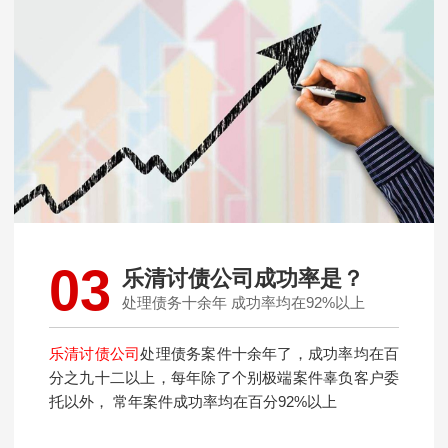
03
乐清讨债公司成功率是？
处理债务十余年 成功率均在92%以上
乐清讨债公司
处理债务案件十余年了，成功率均在百
分之九十二以上，每年除了个别极端案件辜负客户委
托以外， 常年案件成功率均在百分92%以上