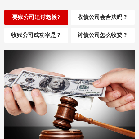
要账公司追讨老赖?
收债公司会合法吗？
收账公司成功率是？
讨债公司怎么收费？