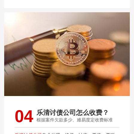
04
乐清讨债公司怎么收费？
根据案件欠款多少、难易度定收费标准