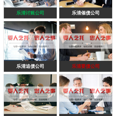
乐清讨账公司
乐清催债公司
乐清追债公司
乐清要债公司